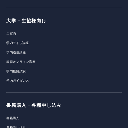
大学・生協様向け
ご案内
学内ライブ講座
学内通信講座
教職オンライン講座
学内模擬試験
学内ガイダンス
書籍購入・各種申し込み
書籍購入
各種申し込み