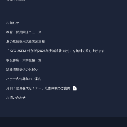
お知らせ
教育・採用関連ニュース
夏の教員採用試験実施速報
「KYOUSEMI特別版(2026年実施試験向け)」を無料で差し上げます
取扱書店・大学生協一覧
試験情報提供のお願い
バナー広告募集のご案内
月刊「教員養成セミナー」広告掲載のご案内
お問い合わせ