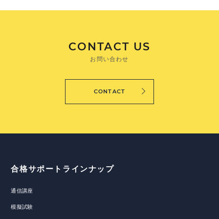
CONTACT US
お問い合わせ
CONTACT
合格サポートラインナップ
通信講座
模擬試験