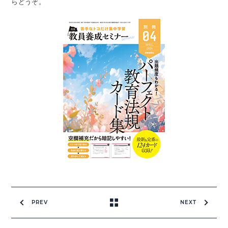
らどうぞ。
PREV
NEXT