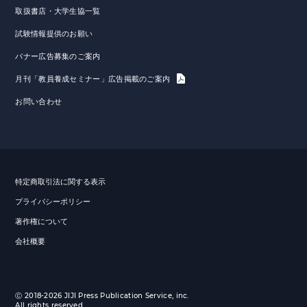
取扱書店・大学生協一覧
試験情報提供のお願い
バナー広告募集のご案内
月刊「教員養成セミナー」広告掲載のご案内
お問い合わせ
特定商取引法に関する表示
プライバシーポリシー
著作権について
会社概要
Ⓒ 2018-2026 JIJI Press Publication Service, inc.
All rights reserved