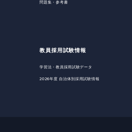
問題集・参考書
教員採用試験情報
学習法・教員採用試験データ
2026年度 自治体別採用試験情報