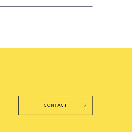
CONTACT