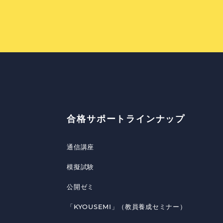
合格サポートラインナップ
通信講座
模擬試験
公開ゼミ
「KYOUSEMI」（教員養成セミナー）