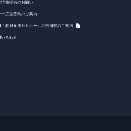
験情報提供のお願い
ナー広告募集のご案内
刊「教員養成セミナー」広告掲載のご案内
問い合わせ