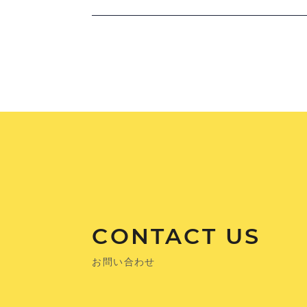
CONTACT US
お問い合わせ