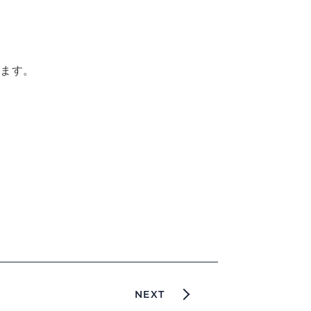
ります。
NEXT