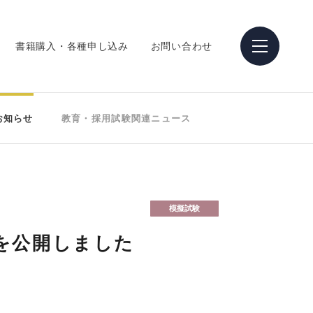
書籍購入・各種申し込み
お問い合わせ
お知らせ
教育・採用試験関連ニュース
模擬試験
績を公開しました