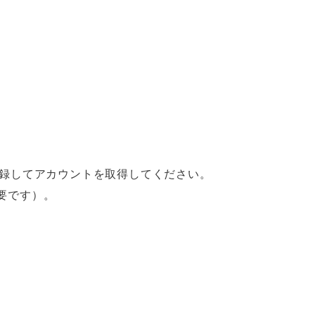
登録してアカウントを取得してください。
要です）。