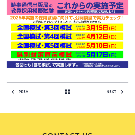
PREV
NEXT