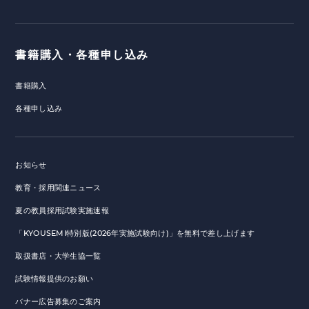
書籍購入・各種申し込み
書籍購入
各種申し込み
お知らせ
教育・採用関連ニュース
夏の教員採用試験実施速報
「KYOUSEMI特別版(2026年実施試験向け)」を無料で差し上げます
取扱書店・大学生協一覧
試験情報提供のお願い
バナー広告募集のご案内