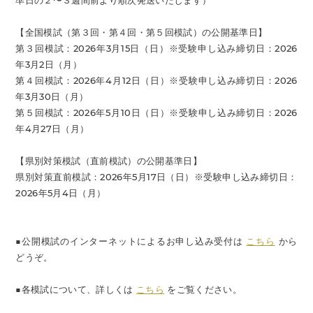
準日の２〜３週間前より順次発送いたします）
【全国模試（第３回・第４回・第５回模試）の公開基準日】
第３回模試：2026年3月15日（日）※受験申し込み締切日：2026
年3月2日（月）
第４回模試：2026年4月12日（日）※受験申し込み締切日：2026
年3月30日（月）
第５回模試：2026年5月10日（日）※受験申し込み締切日：2026
年4月27日（月）
【県別対策模試（直前模試）の公開基準日】
県別対策直前模試：2026年5月17日（日）※受験申し込み締切日：
2026年5月4日（月）
■公開模試のインターネットによるお申し込み受付は
こちら
から
どうぞ。
■各模試について、詳しくは
こちら
をご覧ください。