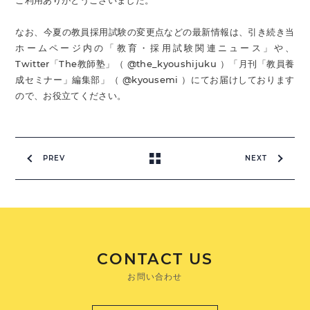
ご利用ありがとうございました。
なお、今夏の教員採用試験の変更点などの最新情報は、引き続き当
ホームページ内の「教育・採用試験関連ニュース」や、
Twitter「The教師塾」（ @the_kyoushijuku ）「月刊「教員養
成セミナー」編集部」（ @kyousemi ）にてお届けしております
ので、お役立てください。
PREV
NEXT
CONTACT US
お問い合わせ