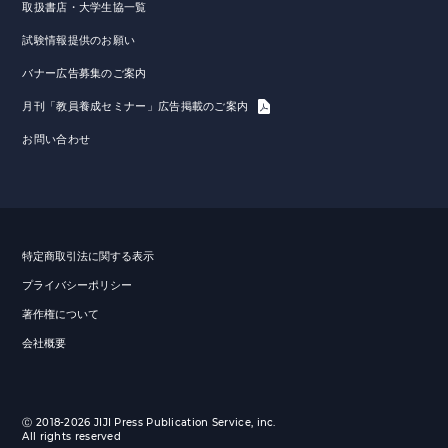
取扱書店・大学生協一覧
試験情報提供のお願い
バナー広告募集のご案内
月刊「教員養成セミナー」広告掲載のご案内
お問い合わせ
特定商取引法に関する表示
プライバシーポリシー
著作権について
会社概要
Ⓒ 2018-2026 JIJI Press Publication Service, inc.
All rights reserved