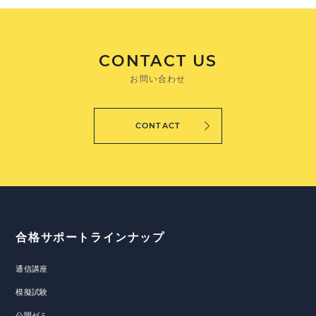
CONTACT US
お問い合わせ
CONTACT
合格サポートラインナップ
通信講座
模擬試験
公開ゼミ