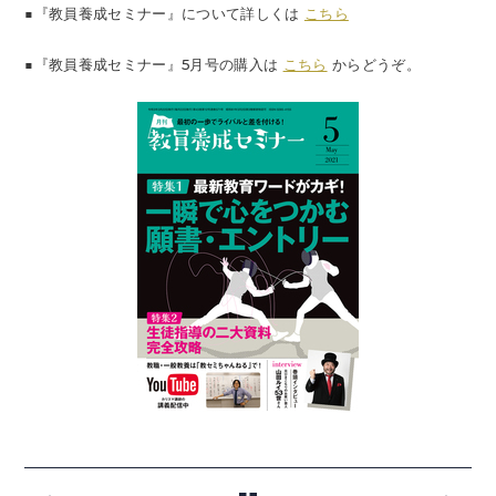
■『教員養成セミナー』について詳しくは
こちら
■『教員養成セミナー』5月号の購入は
こちら
からどうぞ。