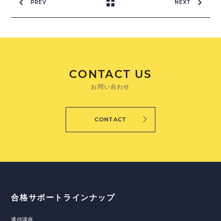
PREV
NEXT
CONTACT US
お問い合わせ
CONTACT
合格サポートラインナップ
通信講座