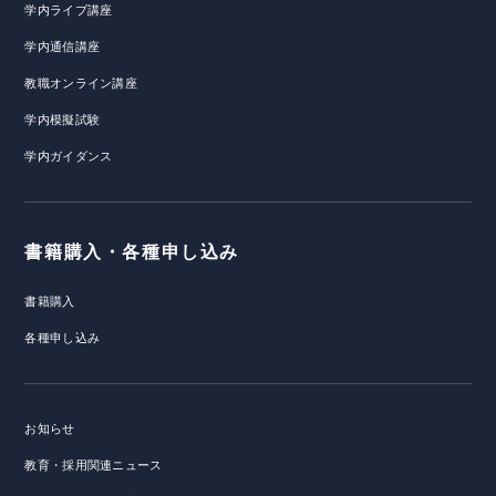
学内ライブ講座
学内通信講座
教職オンライン講座
学内模擬試験
学内ガイダンス
書籍購入・各種申し込み
書籍購入
各種申し込み
お知らせ
教育・採用関連ニュース