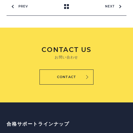
PREV
NEXT
CONTACT US
お問い合わせ
CONTACT
合格サポートラインナップ