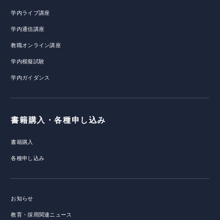
学内ライブ講座
学内通信講座
教職オンライン講座
学内模擬試験
学内ガイダンス
書籍購入・各種申し込み
書籍購入
各種申し込み
お知らせ
教育・採用関連ニュース