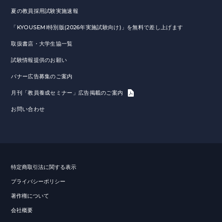
夏の教員採用試験実施速報
「KYOUSEMI特別版(2026年実施試験向け)」を無料で差し上げます
取扱書店・大学生協一覧
試験情報提供のお願い
バナー広告募集のご案内
月刊「教員養成セミナー」広告掲載のご案内
お問い合わせ
特定商取引法に関する表示
プライバシーポリシー
著作権について
会社概要