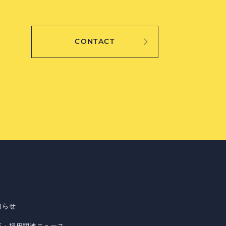
CONTACT
知らせ