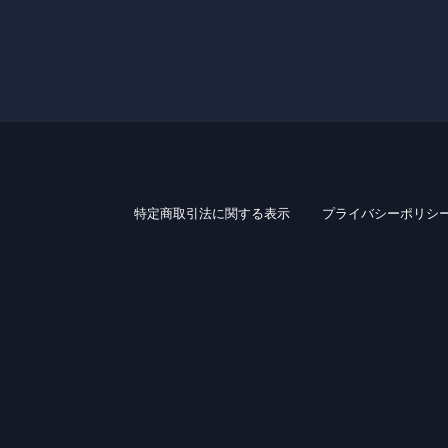
特定商取引法に関する表示
プライバシーポリシ