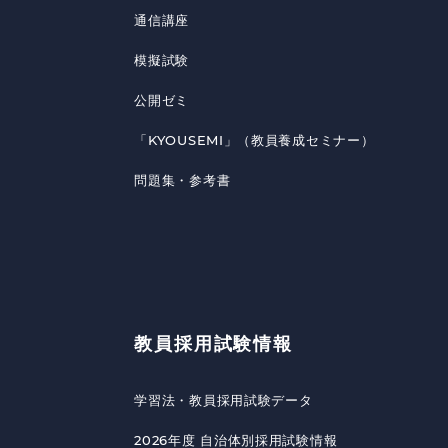
通信講座
模擬試験
公開ゼミ
「KYOUSEMI」（教員養成セミナー）
問題集・参考書
教員採用試験情報
学習法・教員採用試験データ
2026年度 自治体別採用試験情報