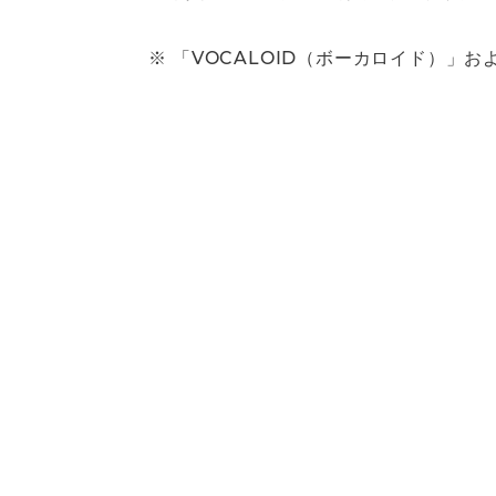
※ 「VOCALOID（ボーカロイド）」