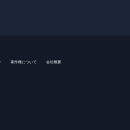
ー
著作権について
会社概要