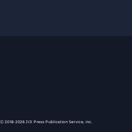
Ⓒ 2018-2026 JIJI Press Publication Service, inc.