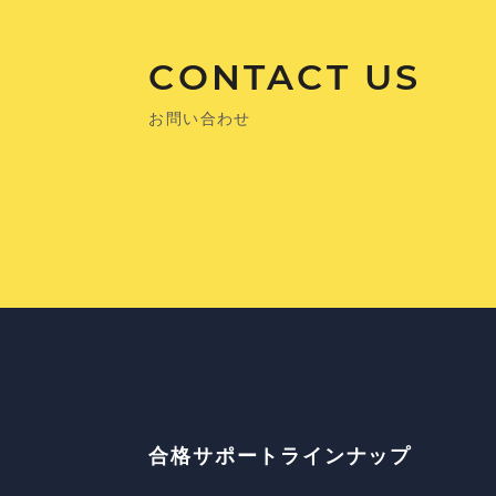
CONTACT US
お問い合わせ
合格サポートラインナップ