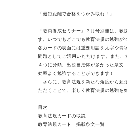
「最短距離で合格をつかみ取れ！」
『教員養成セミナー』３月号別冊は、教
す。いつでもどこでも教育法規の勉強が
各カードの表面には重要用語を太字や青
問題としてご活用いただけます。また、カ
４つに分類。出題自治体が多かった条文
効率よく勉強することができます！
さらに、教育法規を新たな角度から勉強で
ただくことで、楽しく教育法規の勉強を
目次
教育法規カードの取説
教育法規カード 掲載条文一覧