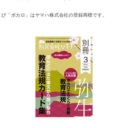
および「ボカロ」はヤマハ株式会社の登録商標です。