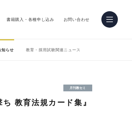
書籍購入・各種申し込み
お問い合わせ
お知らせ
教育・採用試験関連ニュース
月刊教セミ
ち 教育法規カード集』