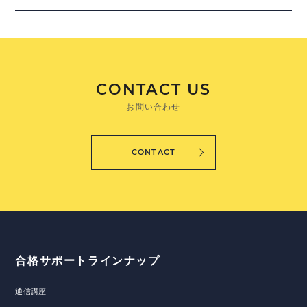
CONTACT US
お問い合わせ
CONTACT
合格サポートラインナップ
通信講座