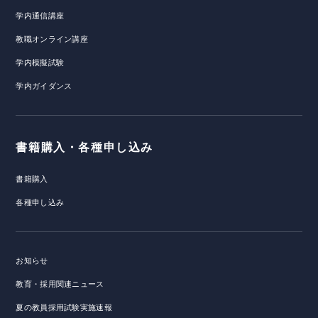
学内通信講座
教職オンライン講座
学内模擬試験
学内ガイダンス
書籍購入・各種申し込み
書籍購入
各種申し込み
お知らせ
教育・採用関連ニュース
夏の教員採用試験実施速報