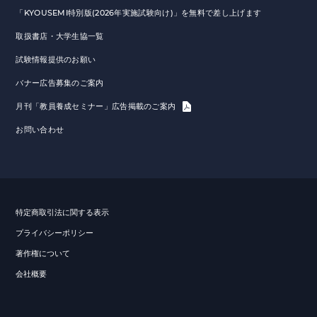
「KYOUSEMI特別版(2026年実施試験向け)」を無料で差し上げます
取扱書店・大学生協一覧
試験情報提供のお願い
バナー広告募集のご案内
月刊「教員養成セミナー」広告掲載のご案内
お問い合わせ
特定商取引法に関する表示
プライバシーポリシー
著作権について
会社概要