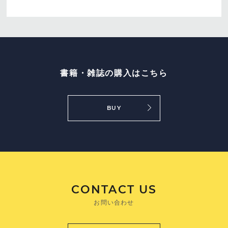
書籍・雑誌の購入はこちら
BUY
CONTACT US
お問い合わせ