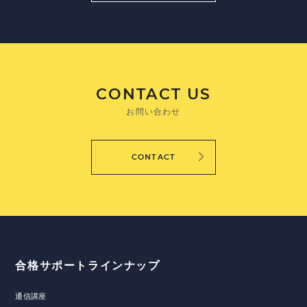
CONTACT US
お問い合わせ
CONTACT
合格サポートラインナップ
通信講座