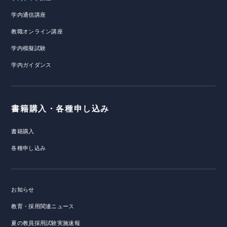
学内通信講座
教職オンライン講座
学内模擬試験
学内ガイダンス
書籍購入・各種申し込み
書籍購入
各種申し込み
お知らせ
教育・採用関連ニュース
夏の教員採用試験実施速報