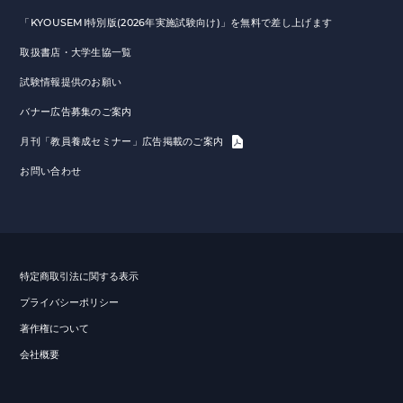
「KYOUSEMI特別版(2026年実施試験向け)」を無料で差し上げます
取扱書店・大学生協一覧
試験情報提供のお願い
バナー広告募集のご案内
月刊「教員養成セミナー」広告掲載のご案内
お問い合わせ
特定商取引法に関する表示
プライバシーポリシー
著作権について
会社概要