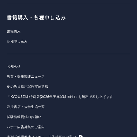
書籍購入・各種申し込み
書籍購入
各種申し込み
お知らせ
教育・採用関連ニュース
夏の教員採用試験実施速報
「KYOUSEMI特別版(2026年実施試験向け)」を無料で差し上げます
取扱書店・大学生協一覧
試験情報提供のお願い
バナー広告募集のご案内