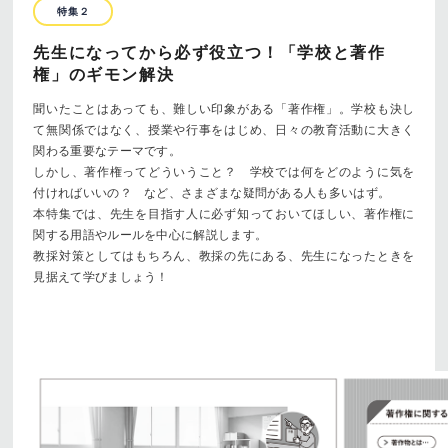
特集２
先生になってから必ず役立つ！「学校と著作
権」のギモン解決
聞いたことはあっても、難しい印象がある「著作権」。学校も決し
て無関係ではなく、授業や行事をはじめ、日々の教育活動に大きく
関わる重要なテーマです。
しかし、著作権ってどういうこと？ 学校では何をどのように気を
付ければいいの？ など、さまざまな疑問がある人も多いはず。
本特集では、先生を目指す人に必ず知っておいてほしい、著作権に
関する用語やルールを中心に解説します。
教採対策としてはもちろん、教採の先にある、先生になったときを
見据えて学びましょう！