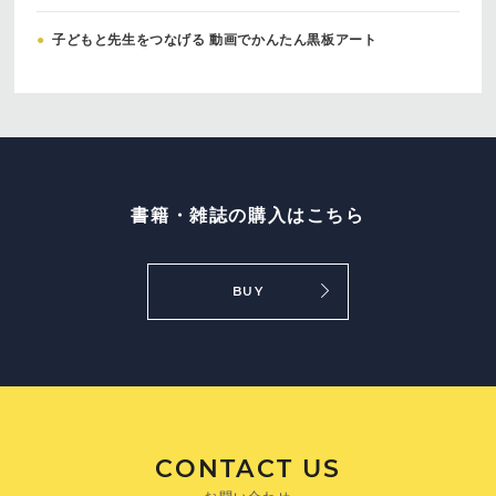
●
子どもと先生をつなげる 動画でかんたん黒板アート
書籍・雑誌の購入はこちら
BUY
CONTACT US