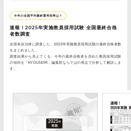
今年の全国平均最終選考倍率は？
速報！2025年実施教員採用試験 全国最終合格
者数調査
全国各自治体に調査した、2025年実施教員採用試験の最終合格者数
をまとめました。
調査結果から見えてくる、今年の最終合格者を含めた教員採用試験
の傾向を「KYOUSEMI」編集部ならではの視点で分析して解説しま
す。