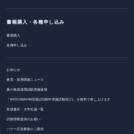
書籍購入・各種申し込み
書籍購入
各種申し込み
お知らせ
教育・採用関連ニュース
夏の教員採用試験実施速報
「KYOUSEMI特別版(2026年実施試験向け)」を無料で差し上げます
取扱書店・大学生協一覧
試験情報提供のお願い
バナー広告募集のご案内