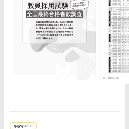
巻頭Special