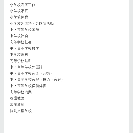
小学校図画工作
小学校家庭
小学校体育
小学校外国語・外国語活動
中・高等学校国語
中学校社会
高等学校社会
中・高等学校数学
中学校理科
高等学校理科
中・高等学校外国語
中・高等学校音楽（芸術）
中・高等学校家庭（技術・家庭）
中・高等学校保健体育
高等学校商業
養護教諭
栄養教諭
特別支援学校