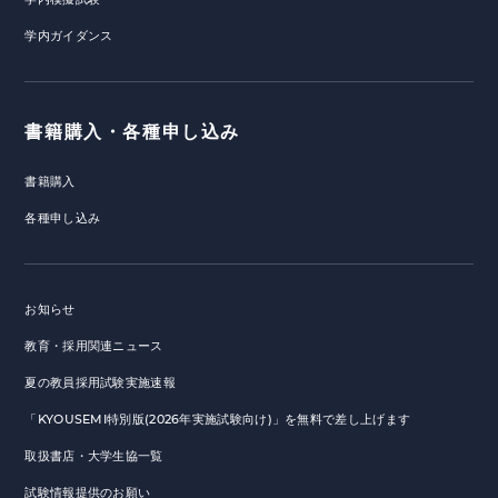
学内ガイダンス
書籍購入・各種申し込み
書籍購入
各種申し込み
お知らせ
教育・採用関連ニュース
夏の教員採用試験実施速報
「KYOUSEMI特別版(2026年実施試験向け)」を無料で差し上げます
取扱書店・大学生協一覧
試験情報提供のお願い