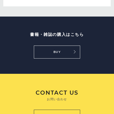
書籍・雑誌の購入はこちら
BUY
CONTACT US
お問い合わせ