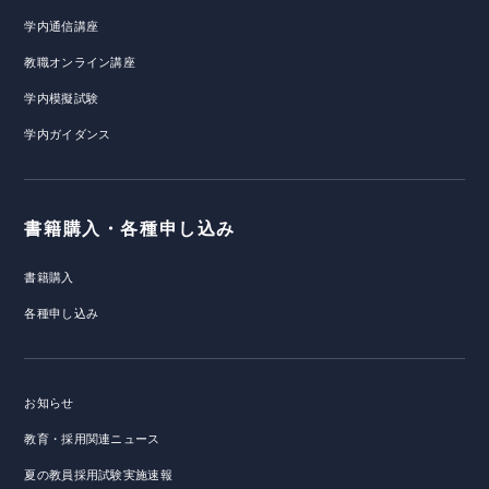
学内通信講座
教職オンライン講座
学内模擬試験
学内ガイダンス
書籍購入・各種申し込み
書籍購入
各種申し込み
お知らせ
教育・採用関連ニュース
夏の教員採用試験実施速報