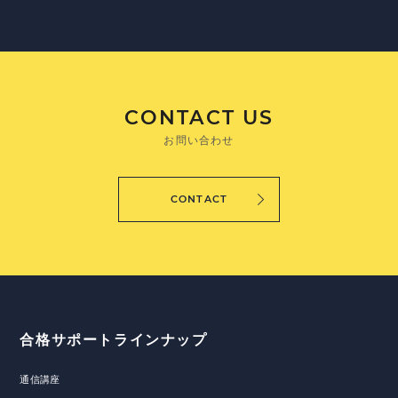
CONTACT US
お問い合わせ
CONTACT
合格サポートラインナップ
通信講座