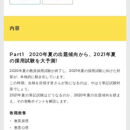
内容
Part1 2020年夏の出題傾向から、2021年夏
の採用試験を大予測!
2020年夏の教員採用試験が終了し、2021年夏の採用試験に向けた対
策が、本格的に動き出しています。
この時期、合格を目指す皆さんが気になるのは、やはり筆記試験対
策でしょう。
2021年夏の筆記試験はどうなるのか、2020年夏の出題傾向を踏ま
え、その攻略ポイントを解説します。
教職教養
教育原理
教育心理