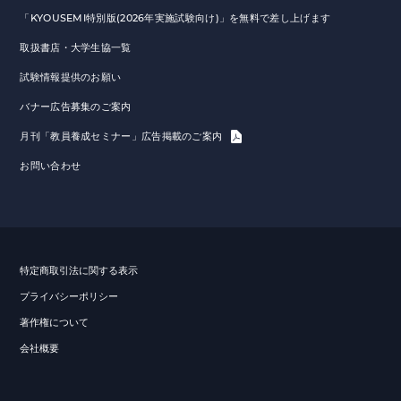
「KYOUSEMI特別版(2026年実施試験向け)」を無料で差し上げます
取扱書店・大学生協一覧
試験情報提供のお願い
バナー広告募集のご案内
月刊「教員養成セミナー」広告掲載のご案内
お問い合わせ
特定商取引法に関する表示
プライバシーポリシー
著作権について
会社概要