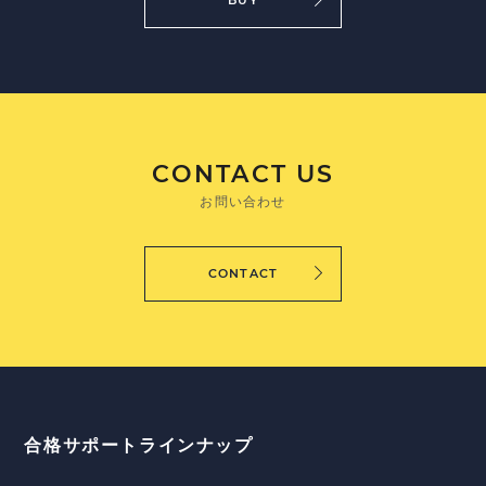
CONTACT US
お問い合わせ
CONTACT
合格サポートラインナップ