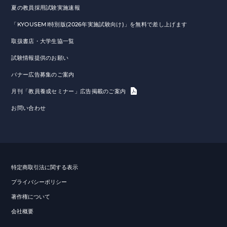
夏の教員採用試験実施速報
「KYOUSEMI特別版(2026年実施試験向け)」を無料で差し上げます
取扱書店・大学生協一覧
試験情報提供のお願い
バナー広告募集のご案内
月刊「教員養成セミナー」広告掲載のご案内
お問い合わせ
特定商取引法に関する表示
プライバシーポリシー
著作権について
会社概要