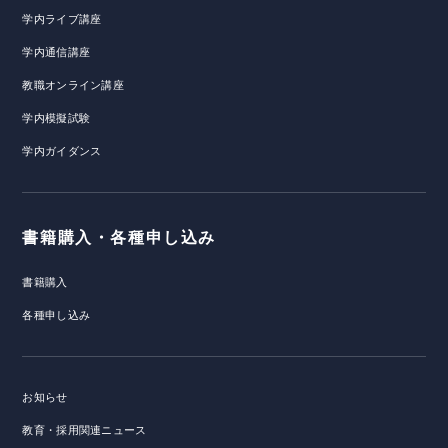
学内ライブ講座
学内通信講座
教職オンライン講座
学内模擬試験
学内ガイダンス
書籍購入・各種申し込み
書籍購入
各種申し込み
お知らせ
教育・採用関連ニュース