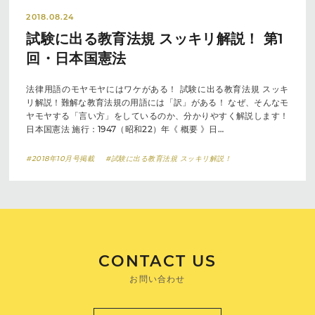
2018.08.24
試験に出る教育法規 スッキリ解説！ 第1
回・日本国憲法
法律用語のモヤモヤにはワケがある！ 試験に出る教育法規 スッキ
リ解説！難解な教育法規の用語には「訳」がある！ なぜ、そんなモ
ヤモヤする「言い方」をしているのか、分かりやすく解説します！
日本国憲法 施行：1947（昭和22）年《 概要 》日…
#2018年10月号掲載
#試験に出る教育法規 スッキリ解説！
CONTACT US
お問い合わせ