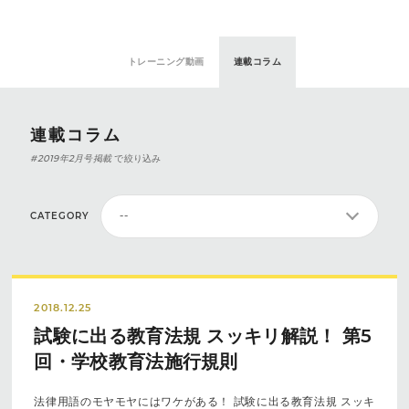
トレーニング動画
連載コラム
連載コラム
#2019年2月号掲載
で絞り込み
CATEGORY
2018.12.25
試験に出る教育法規 スッキリ解説！ 第5
回・学校教育法施行規則
法律用語のモヤモヤにはワケがある！ 試験に出る教育法規 スッキ