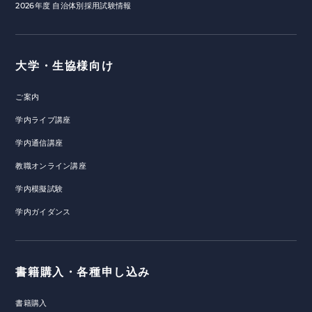
2026年度 自治体別採用試験情報
大学・生協様向け
ご案内
学内ライブ講座
学内通信講座
教職オンライン講座
学内模擬試験
学内ガイダンス
書籍購入・各種申し込み
書籍購入