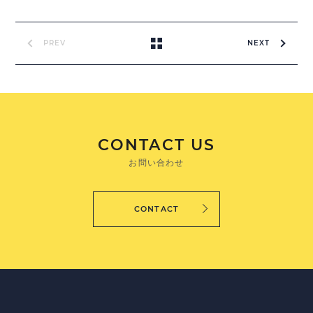
PREV
NEXT
CONTACT US
お問い合わせ
CONTACT