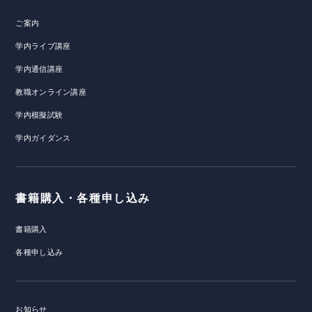
ご案内
学内ライブ講座
学内通信講座
教職オンライン講座
学内模擬試験
学内ガイダンス
書籍購入・各種申し込み
書籍購入
各種申し込み
お知らせ