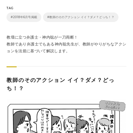
TAG
#2018年6月号掲載
#教師のそのアクション イイ？ダメ？どっち！？
教壇に立つ弁護士・神内聡が一刀両断！
教師であり弁護士でもある神内聡先生が、教師がやりがちなアクシ
ョンを法規に基づいて解説します。
教師のそのアクション イイ？ダメ？どっ
ち！？