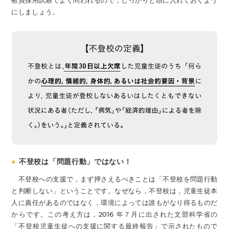
にしましょう。
●
不登校は「問題行動」ではない！
不登校への支援で，まず押さえるべきことは「不登校を問題行動
と判断しない」ということです。なぜなら，不登校は，児童生徒本
人に責任があるのではなく，環境によっては誰もがなり得るものだ
からです。この考え方は，2016 年７月に出された文部科学省の
「不登校児童生徒への支援に関する最終報告」で示されたもので