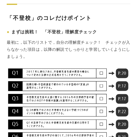
「不登校」のコレだけポイント
●
まずは挑戦！ 「不登校」理解度チェック
最初に，以下のリストで，自分の理解度チェック！ チェックが入
らなかった項目は，以降の解説でしっかりと学習していくようにし
ましょう。