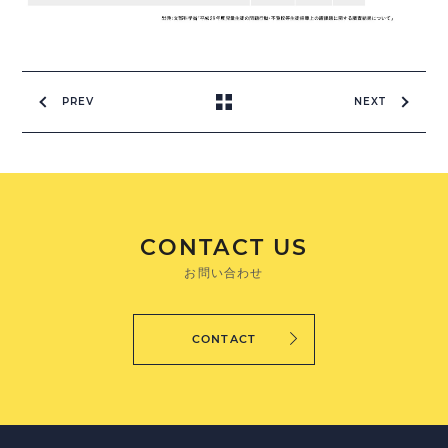
PREV
NEXT
CONTACT US
お問い合わせ
CONTACT