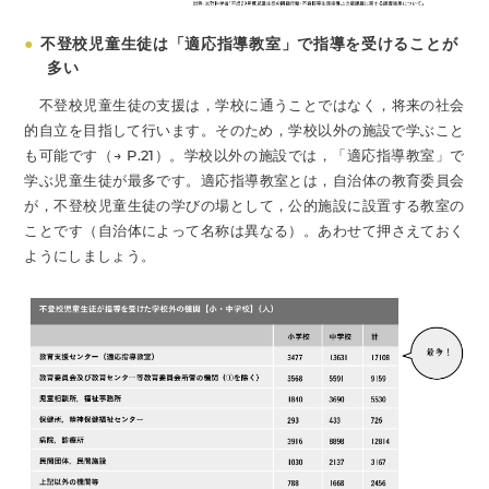
●
不登校児童生徒は「適応指導教室」で指導を受けることが
多い
不登校児童生徒の支援は，学校に通うことではなく，将来の社会
的自立を目指して行います。そのため，学校以外の施設で学ぶこと
も可能です（→ P.21）。学校以外の施設では，「適応指導教室」で
学ぶ児童生徒が最多です。適応指導教室とは，自治体の教育委員会
が，不登校児童生徒の学びの場として，公的施設に設置する教室の
ことです（自治体によって名称は異なる）。あわせて押さえておく
ようにしましょう。