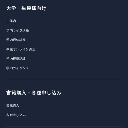
大学・生協様向け
ご案内
学内ライブ講座
学内通信講座
教職オンライン講座
学内模擬試験
学内ガイダンス
書籍購入・各種申し込み
書籍購入
各種申し込み