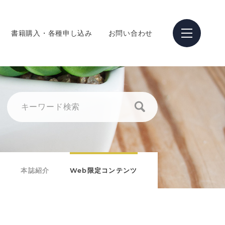
書籍購入・各種申し込み
お問い合わせ
本誌紹介
Web限定コンテンツ