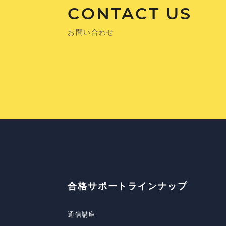
CONTACT US
お問い合わせ
合格サポートラインナップ
通信講座