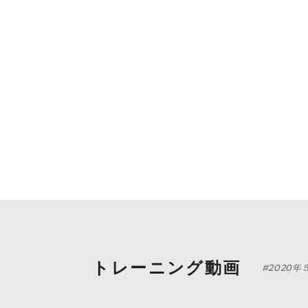
トレーニング動画
#2020