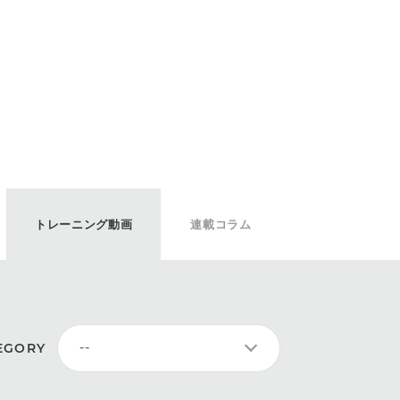
トレーニング動画
連載コラム
EGORY