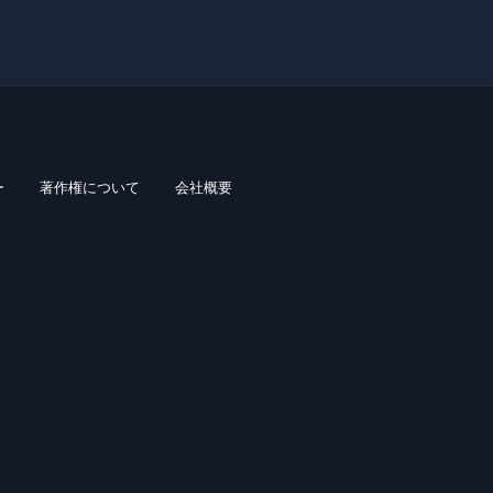
ー
著作権について
会社概要