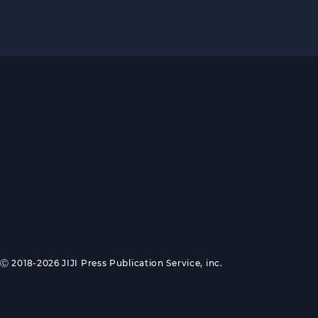
Ⓒ 2018-2026 JIJI Press Publication Service, inc.