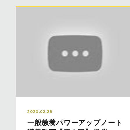
2020.02.28
一般教養パワーアップノート