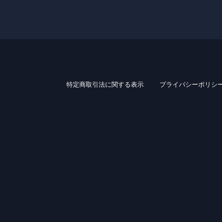
特定商取引法に関する表示
プライバシーポリシ