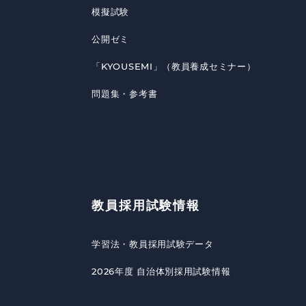
模擬試験
公開ゼミ
「KYOUSEMI」（教員養成セミナー）
問題集・参考書
教員採用試験情報
学習法・教員採用試験データ
2026年度 自治体別採用試験情報