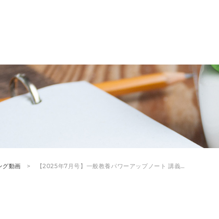
ング動画
【2025年7月号】一般教養パワーアップノート 講義…