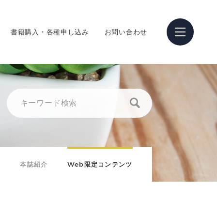
書籍購入・各種申し込み
お問い合わせ
本誌紹介
Web限定コンテンツ