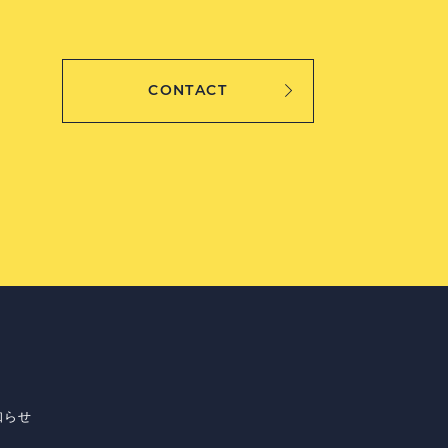
CONTACT
知らせ