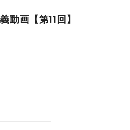
義動画【第11回】