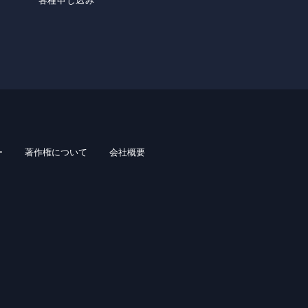
各種申し込み
ー
著作権について
会社概要