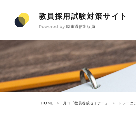
教員採用試験対策サイト
Powered by
時事通信出版局
HOME
月刊「教員養成セミナー」
トレーニ