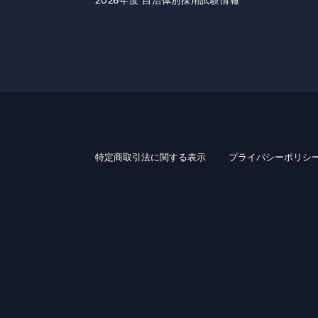
2026年度 自治体別採用試験情報
特定商取引法に関する表示
プライバシーポリシ