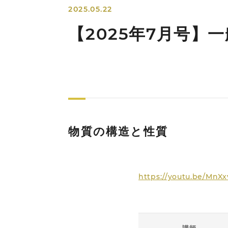
2025.05.22
【2025年7月号】
物質の構造と性質
https://youtu.be/MnX