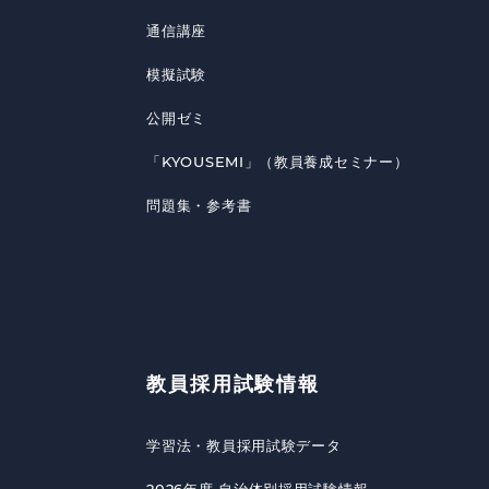
通信講座
模擬試験
公開ゼミ
「KYOUSEMI」（教員養成セミナー）
問題集・参考書
教員採用試験情報
学習法・教員採用試験データ