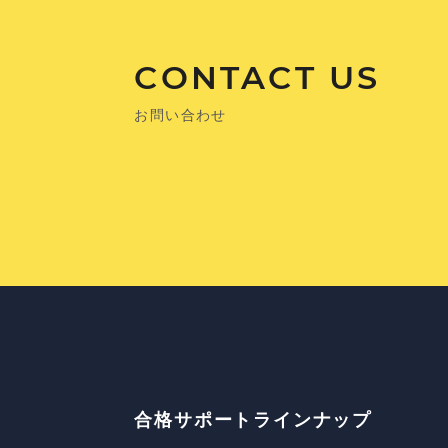
CONTACT US
お問い合わせ
合格サポートラインナップ