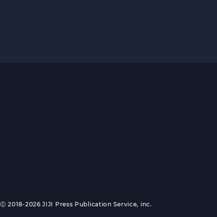
Ⓒ 2018-2026 JIJI Press Publication Service, inc.