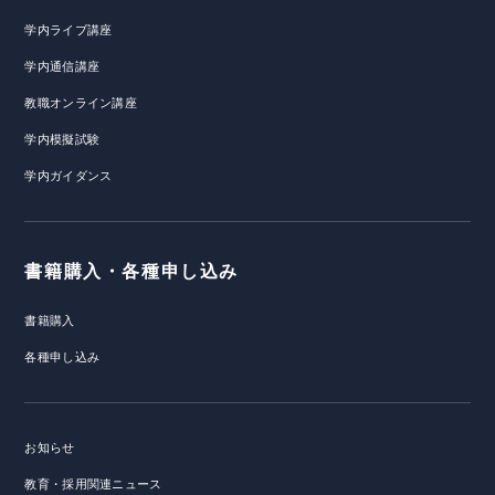
学内ライブ講座
学内通信講座
教職オンライン講座
学内模擬試験
学内ガイダンス
書籍購入・各種申し込み
書籍購入
各種申し込み
お知らせ
教育・採用関連ニュース