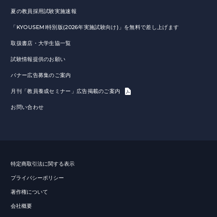
夏の教員採用試験実施速報
「KYOUSEMI特別版(2026年実施試験向け)」を無料で差し上げます
取扱書店・大学生協一覧
試験情報提供のお願い
バナー広告募集のご案内
月刊「教員養成セミナー」広告掲載のご案内
お問い合わせ
特定商取引法に関する表示
プライバシーポリシー
著作権について
会社概要