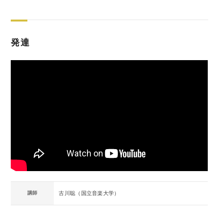
発達
講師
古川聡（国立音楽大学）