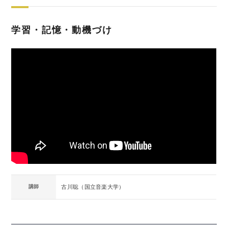
学習・記憶・動機づけ
講師
古川聡（国立音楽大学）