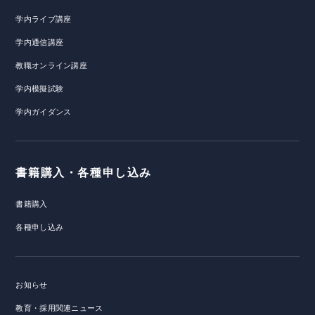
学内ライブ講座
学内通信講座
教職オンライン講座
学内模擬試験
学内ガイダンス
書籍購入・各種申し込み
書籍購入
各種申し込み
お知らせ
教育・採用関連ニュース