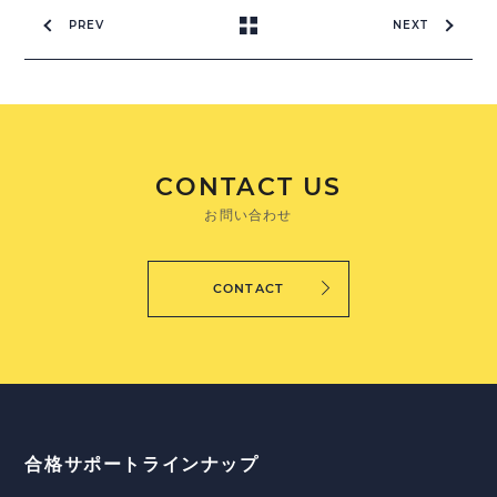
PREV
NEXT
CONTACT US
お問い合わせ
CONTACT
合格サポートラインナップ