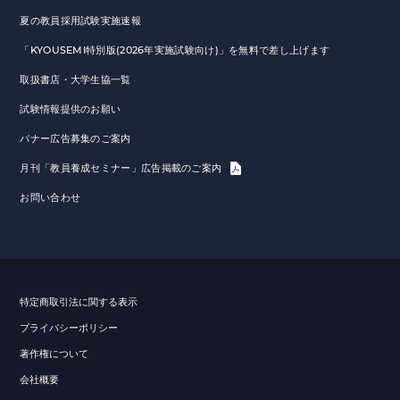
夏の教員採用試験実施速報
「KYOUSEMI特別版(2026年実施試験向け)」を無料で差し上げます
取扱書店・大学生協一覧
試験情報提供のお願い
バナー広告募集のご案内
月刊「教員養成セミナー」広告掲載のご案内
お問い合わせ
特定商取引法に関する表示
プライバシーポリシー
著作権について
会社概要