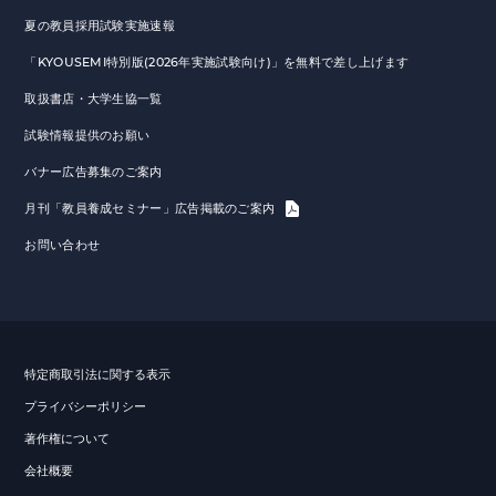
夏の教員採用試験実施速報
「KYOUSEMI特別版(2026年実施試験向け)」を無料で差し上げます
取扱書店・大学生協一覧
試験情報提供のお願い
バナー広告募集のご案内
月刊「教員養成セミナー」広告掲載のご案内
お問い合わせ
特定商取引法に関する表示
プライバシーポリシー
著作権について
会社概要