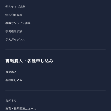
学内ライブ講座
学内通信講座
教職オンライン講座
学内模擬試験
学内ガイダンス
書籍購入・各種申し込み
書籍購入
各種申し込み
お知らせ
教育・採用関連ニュース