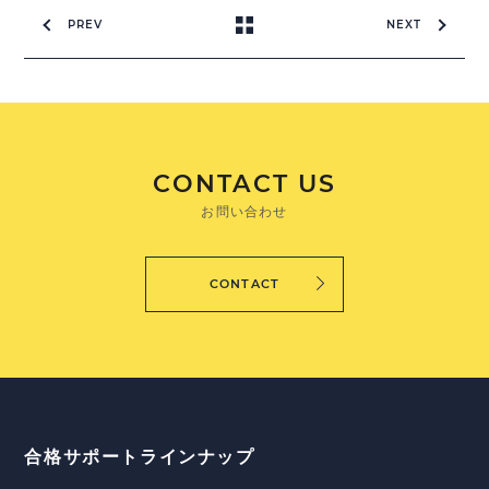
PREV
NEXT
CONTACT US
お問い合わせ
CONTACT
合格サポートラインナップ