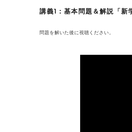
講義1：基本問題＆解説「新
問題を解いた後に視聴ください。