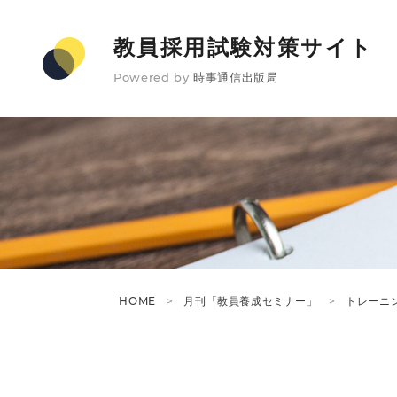
教員採用試験対策サイト
Powered by
時事通信出版局
HOME
月刊「教員養成セミナー」
トレーニ