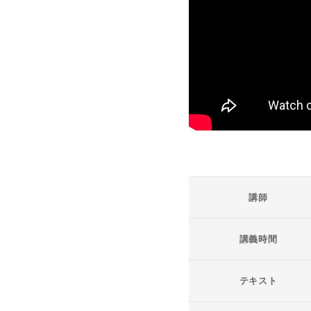
講師
講義時間
テキスト