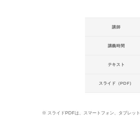
講師
講義時間
テキスト
スライド（PDF）
※ スライドPDFは、スマートフォン、タブレッ