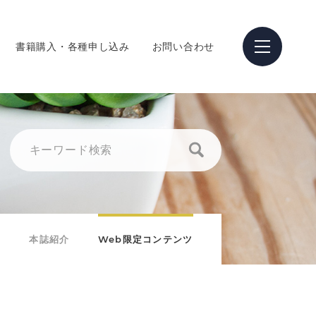
書籍購入・各種申し込み
お問い合わせ
本誌紹介
Web限定コンテンツ