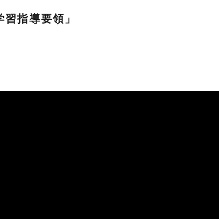
学習指導要領」