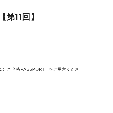
【第11回】
グ 合格PASSPORT」をご用意くださ