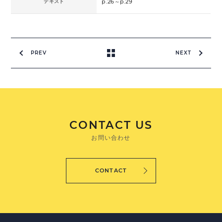
テキスト
p.26～p.29
PREV
NEXT
CONTACT US
お問い合わせ
CONTACT