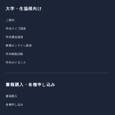
大学・生協様向け
ご案内
学内ライブ講座
学内通信講座
教職オンライン講座
学内模擬試験
学内ガイダンス
書籍購入・各種申し込み
書籍購入
各種申し込み