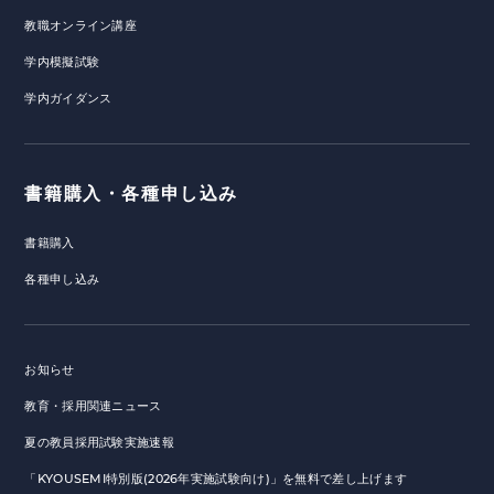
教職オンライン講座
学内模擬試験
学内ガイダンス
書籍購入・各種申し込み
書籍購入
各種申し込み
お知らせ
教育・採用関連ニュース
夏の教員採用試験実施速報
「KYOUSEMI特別版(2026年実施試験向け)」を無料で差し上げます