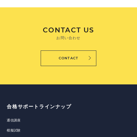
CONTACT US
お問い合わせ
CONTACT
合格サポートラインナップ
通信講座
模擬試験