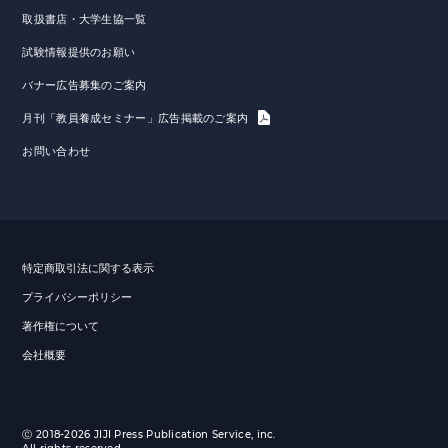
取扱書店・大学生協一覧
試験情報提供のお願い
バナー広告募集のご案内
月刊「教員養成セミナー」広告掲載のご案内
お問い合わせ
特定商取引法に関する表示
プライバシーポリシー
著作権について
会社概要
Ⓒ 2018-2026 JIJI Press Publication Service, inc.