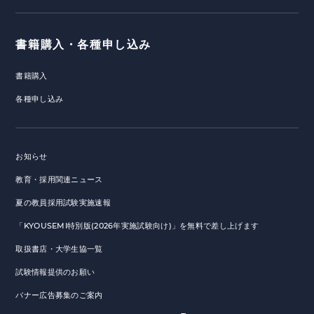
書籍購入・各種申し込み
書籍購入
各種申し込み
お知らせ
教育・採用関連ニュース
夏の教員採用試験実施速報
「KYOUSEMI特別版(2026年実施試験向け)」を無料で差し上げます
取扱書店・大学生協一覧
試験情報提供のお願い
バナー広告募集のご案内