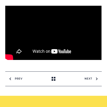
PREV
NEXT