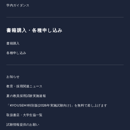
学内ガイダンス
書籍購入・各種申し込み
書籍購入
各種申し込み
お知らせ
教育・採用関連ニュース
夏の教員採用試験実施速報
「KYOUSEMI特別版(2026年実施試験向け)」を無料で差し上げます
取扱書店・大学生協一覧
試験情報提供のお願い