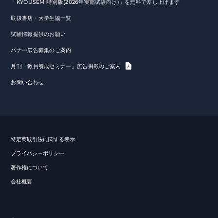
「KYOUSEMI特別版(2026年実施試験向け)」を無料で差し上げます
取扱書店・大学生協一覧
試験情報提供のお願い
バナー広告募集のご案内
月刊「教員養成セミナー」広告掲載のご案内
お問い合わせ
特定商取引法に関する表示
プライバシーポリシー
著作権について
会社概要