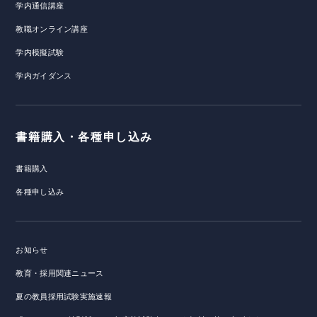
学内通信講座
教職オンライン講座
学内模擬試験
学内ガイダンス
書籍購入・各種申し込み
書籍購入
各種申し込み
お知らせ
教育・採用関連ニュース
夏の教員採用試験実施速報