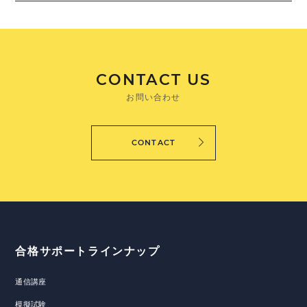
CONTACT US
お問い合わせ
CONTACT
合格サポートラインナップ
通信講座
模擬試験