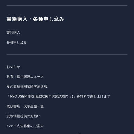
書籍購入・各種申し込み
書籍購入
各種申し込み
お知らせ
教育・採用関連ニュース
夏の教員採用試験実施速報
「KYOUSEMI特別版(2026年実施試験向け)」を無料で差し上げます
取扱書店・大学生協一覧
試験情報提供のお願い
バナー広告募集のご案内