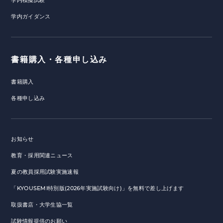
学内ガイダンス
書籍購入・各種申し込み
書籍購入
各種申し込み
お知らせ
教育・採用関連ニュース
夏の教員採用試験実施速報
「KYOUSEMI特別版(2026年実施試験向け)」を無料で差し上げます
取扱書店・大学生協一覧
試験情報提供のお願い