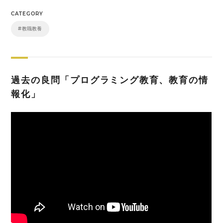
CATEGORY
#教職教養
過去の良問「プログラミング教育、教育の情
報化」