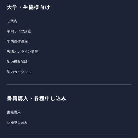
大学・生協様向け
ご案内
学内ライブ講座
学内通信講座
教職オンライン講座
学内模擬試験
学内ガイダンス
書籍購入・各種申し込み
書籍購入
各種申し込み