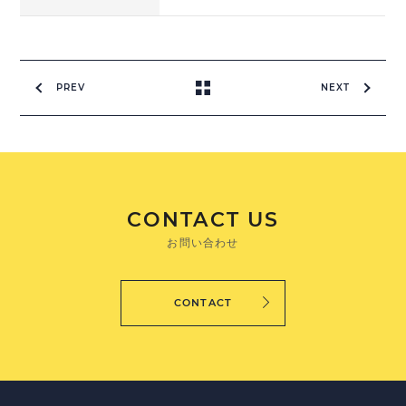
PREV
NEXT
CONTACT US
お問い合わせ
CONTACT