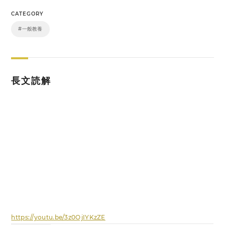
CATEGORY
#一般教養
長文読解
https://youtu.be/3z0OjIYKzZE