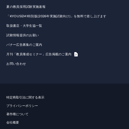
夏の教員採用試験実施速報
「KYOUSEMI特別版(2026年実施試験向け)」を無料で差し上げます
取扱書店・大学生協一覧
試験情報提供のお願い
バナー広告募集のご案内
月刊「教員養成セミナー」広告掲載のご案内
お問い合わせ
特定商取引法に関する表示
プライバシーポリシー
著作権について
会社概要