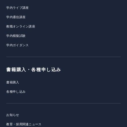
学内ライブ講座
学内通信講座
教職オンライン講座
学内模擬試験
学内ガイダンス
書籍購入・各種申し込み
書籍購入
各種申し込み
お知らせ
教育・採用関連ニュース