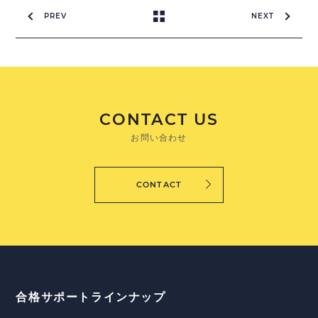
PREV
NEXT
CONTACT US
お問い合わせ
CONTACT
合格サポートラインナップ