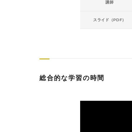
講師
スライド（PDF）
総合的な学習の時間