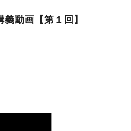
 講義動画【第１回】