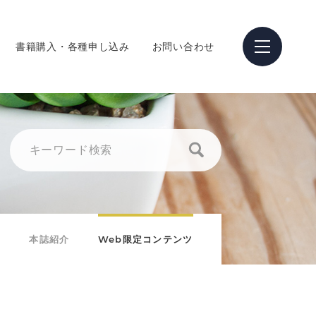
書籍購入・各種申し込み
お問い合わせ
本誌紹介
Web限定コンテンツ