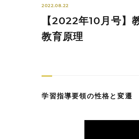
2022.08.22
【2022年10月号
教育原理
学習指導要領の性格と変遷