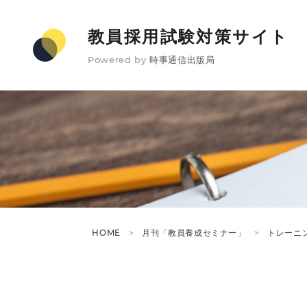
教員採用試験対策サイト
Powered by
時事通信出版局
HOME
月刊「教員養成セミナー」
トレーニ