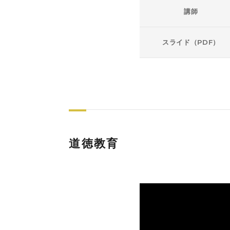
講師
スライド（PDF）
道徳教育