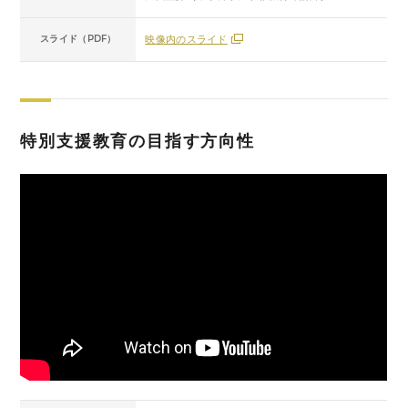
スライド（PDF）
映像内のスライド
特別支援教育の目指す方向性