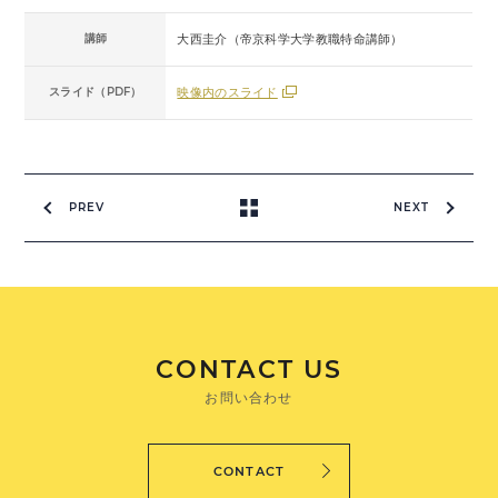
講師
大西圭介（帝京科学大学教職特命講師）
スライド（PDF）
映像内のスライド
PREV
NEXT
CONTACT US
お問い合わせ
CONTACT