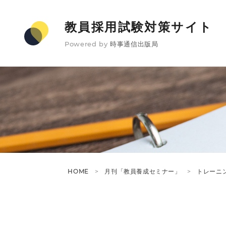
教員採用試験対策サイト
Powered by
時事通信出版局
HOME
月刊「教員養成セミナー」
トレーニ