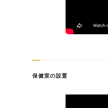
保健室の設置