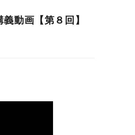
講義動画【第８回】