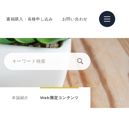
書籍購入・各種申し込み
お問い合わせ
本誌紹介
Web限定コンテンツ