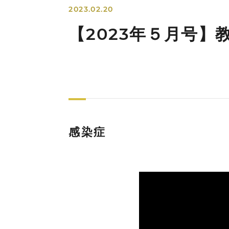
2023.02.20
【2023年５月号
感染症