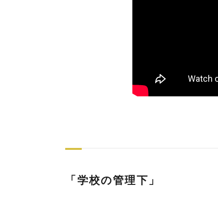
「学校の管理下」