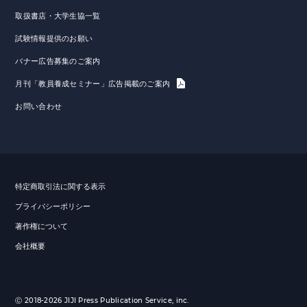
取扱書店・大学生協一覧
試験情報提供のお願い
バナー広告募集のご案内
月刊「教員養成セミナー」広告掲載のご案内
お問い合わせ
特定商取引法に関する表示
プライバシーポリシー
著作権について
会社概要
Ⓒ 2018-2026 JIJI Press Publication Service, inc.