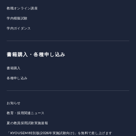
教職オンライン講座
学内模擬試験
学内ガイダンス
書籍購入・各種申し込み
書籍購入
各種申し込み
お知らせ
教育・採用関連ニュース
夏の教員採用試験実施速報
「KYOUSEMI特別版(2026年実施試験向け)」を無料で差し上げます