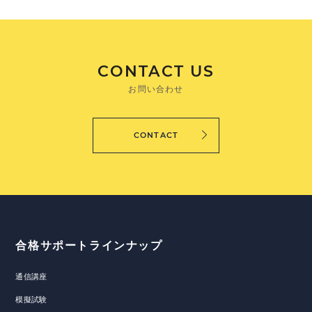
CONTACT US
お問い合わせ
CONTACT
合格サポートラインナップ
通信講座
模擬試験