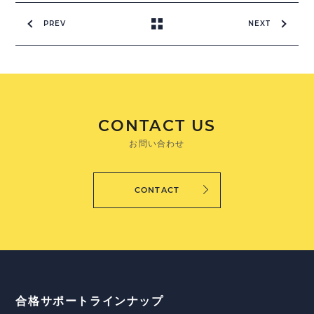
PREV
NEXT
CONTACT US
お問い合わせ
CONTACT
合格サポートラインナップ