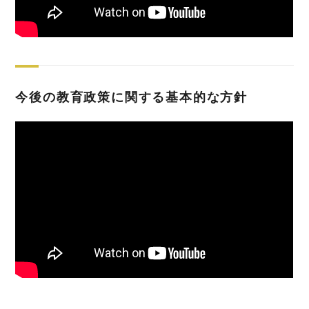
今後の教育政策に関する基本的な方針