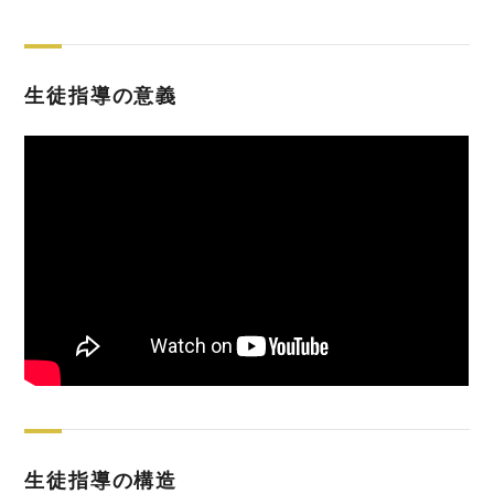
生徒指導の意義
生徒指導の構造