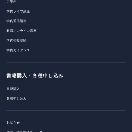
ご案内
学内ライブ講座
学内通信講座
教職オンライン講座
学内模擬試験
学内ガイダンス
書籍購入・各種申し込み
書籍購入
各種申し込み
お知らせ