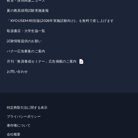
教育・採用関連ニュース
夏の教員採用試験実施速報
「KYOUSEMI特別版(2026年実施試験向け)」を無料で差し上げます
取扱書店・大学生協一覧
試験情報提供のお願い
バナー広告募集のご案内
月刊「教員養成セミナー」広告掲載のご案内
お問い合わせ
特定商取引法に関する表示
プライバシーポリシー
著作権について
会社概要