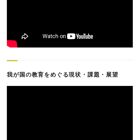
我が国の教育をめぐる現状・課題・展望