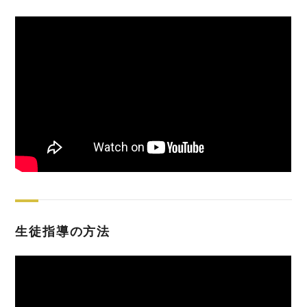
生徒指導の方法