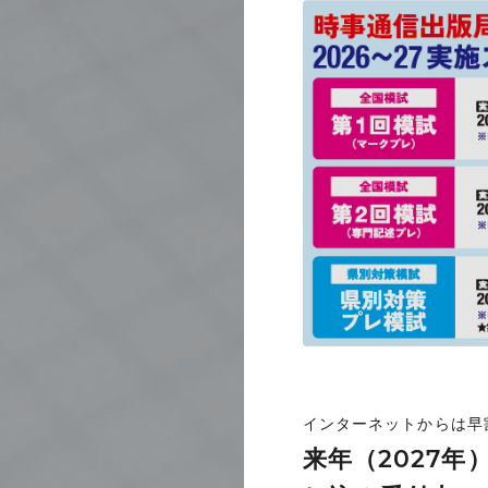
インターネットからは早
来年（2027