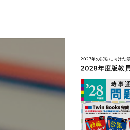
2027年の試験に向けた
2028年度版