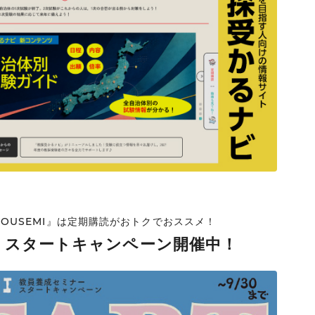
OUSEMI』は定期購読がおトクでおススメ！
I』スタートキャンペーン開催中！
ンナップ