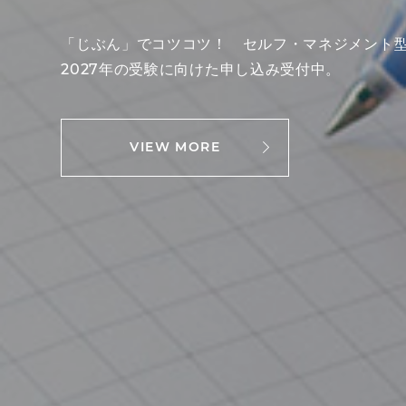
「じぶん」でコツコツ！ セルフ・マネジメント
2027年の受験に向けた申し込み受付中。
VIEW MORE