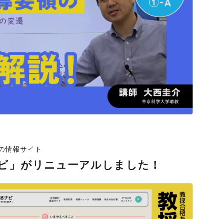
の情報サイト
ビ」がリニューアルしました！