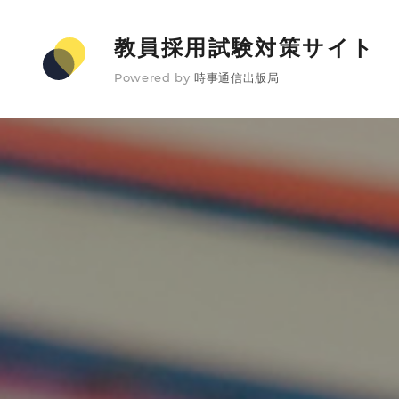
教員採用試験対策サイト
Powered by
時事通信出版局