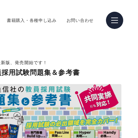
書籍購入・各種申し込み
お問い合わせ
最新版、発売開始です！
教員採用試験問題集＆参考書