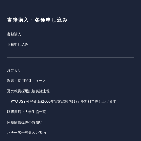
書籍購入・各種申し込み
書籍購入
各種申し込み
お知らせ
教育・採用関連ニュース
夏の教員採用試験実施速報
「KYOUSEMI特別版(2026年実施試験向け)」を無料で差し上げます
取扱書店・大学生協一覧
試験情報提供のお願い
バナー広告募集のご案内