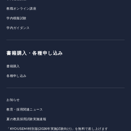
教職オンライン講座
学内模擬試験
学内ガイダンス
書籍購入・各種申し込み
書籍購入
各種申し込み
お知らせ
教育・採用関連ニュース
夏の教員採用試験実施速報
「KYOUSEMI特別版(2026年実施試験向け)」を無料で差し上げます