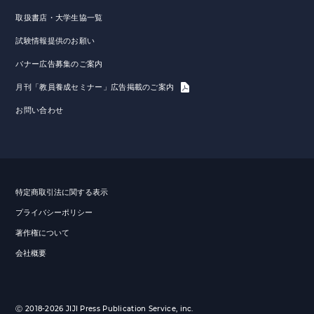
取扱書店・大学生協一覧
試験情報提供のお願い
バナー広告募集のご案内
月刊「教員養成セミナー」広告掲載のご案内
お問い合わせ
特定商取引法に関する表示
プライバシーポリシー
著作権について
会社概要
Ⓒ 2018-2026 JIJI Press Publication Service, inc.