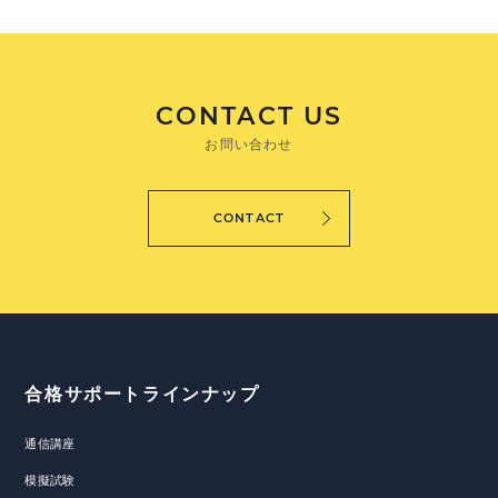
CONTACT US
お問い合わせ
CONTACT
合格サポートラインナップ
通信講座
模擬試験