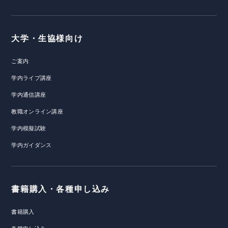
大学・生協様向け
ご案内
学内ライブ講座
学内通信講座
教職オンライン講座
学内模擬試験
学内ガイダンス
書籍購入・各種申し込み
書籍購入