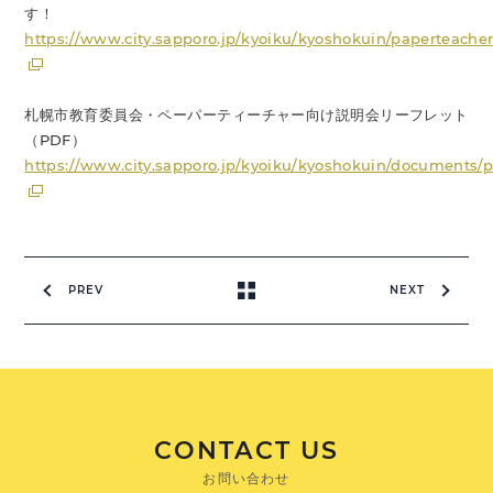
す！
https://www.city.sapporo.jp/kyoiku/kyoshokuin/paperteache
札幌市教育委員会・ペーパーティーチャー向け説明会リーフレット
（PDF）
https://www.city.sapporo.jp/kyoiku/kyoshokuin/documents/p
PREV
NEXT
CONTACT US
お問い合わせ