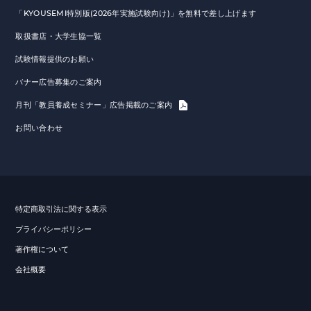
「KYOUSEMI特別版(2026年実施試験向け)」を無料で差し上げます
取扱書店・大学生協一覧
試験情報提供のお願い
バナー広告募集のご案内
月刊「教員養成セミナー」広告掲載のご案内
お問い合わせ
特定商取引法に関する表示
プライバシーポリシー
著作権について
会社概要