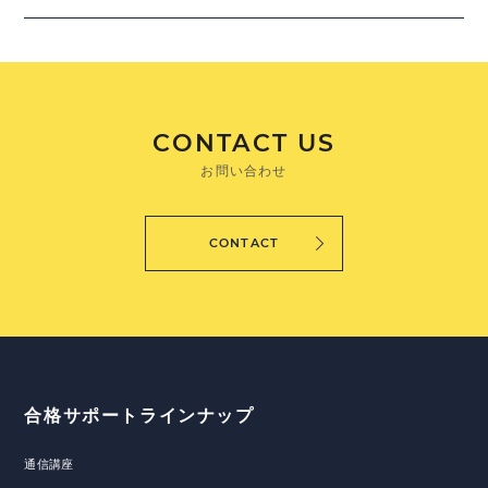
CONTACT US
お問い合わせ
CONTACT
合格サポートラインナップ
通信講座