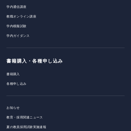
学内通信講座
教職オンライン講座
学内模擬試験
学内ガイダンス
書籍購入・各種申し込み
書籍購入
各種申し込み
お知らせ
教育・採用関連ニュース
夏の教員採用試験実施速報