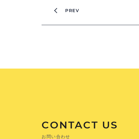
PREV
CONTACT US
お問い合わせ