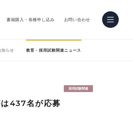
書籍購入・各種申し込み
お問い合わせ
お知らせ
教育・採用試験関連ニュース
採用試験関連
は437名が応募