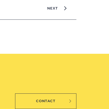
NEXT
CONTACT