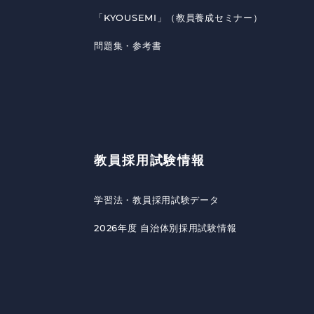
「KYOUSEMI」（教員養成セミナー）
問題集・参考書
教員採用試験情報
学習法・教員採用試験データ
2026年度 自治体別採用試験情報