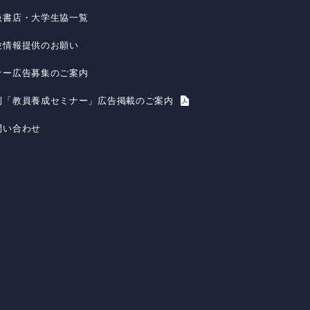
扱書店・大学生協一覧
験情報提供のお願い
ナー広告募集のご案内
刊「教員養成セミナー」広告掲載のご案内
問い合わせ