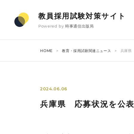
教員採用試験対策サイト
Powered by
時事通信出版局
HOME
教育・採用試験関連ニュース
兵庫県
2024.06.06
兵庫県 応募状況を公表