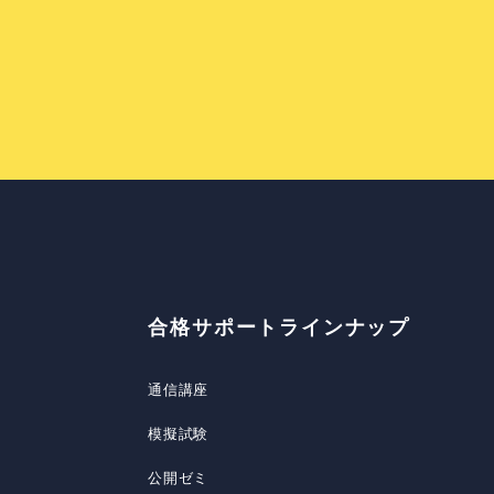
合格サポートラインナップ
通信講座
模擬試験
公開ゼミ