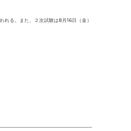
われる。また、２次試験は8月16日（金）