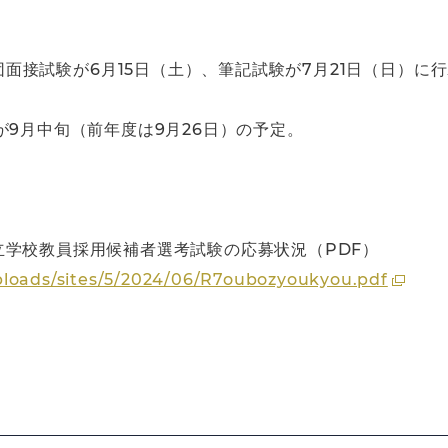
面接試験が6月15日（土）、筆記試験が7月21日（日）に行
が9月中旬（前年度は9月26日）の予定。
学校教員採用候補者選考試験の応募状況（PDF）
ploads/sites/5/2024/06/R7oubozyoukyou.pdf